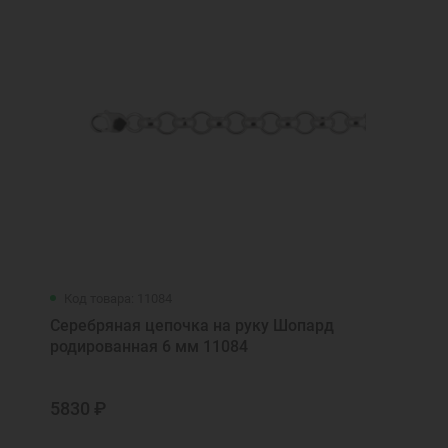
Код товара: 11084
Серебряная цепочка на руку Шопард
родированная 6 мм 11084
5830 ₽