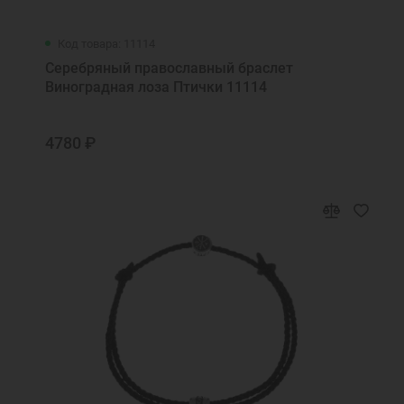
Код товара: 11114
Серебряный православный браслет
Виноградная лоза Птички 11114
4780 ₽