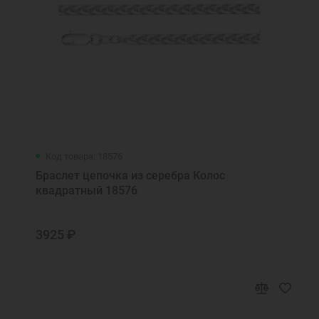
Код товара: 18576
Браслет цепочка из серебра Колос
квадратный 18576
3925 ₽