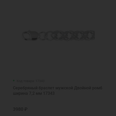
Код товара: 17343
Серебряный браслет мужской Двойной ромб
ширина 7,2 мм 17343
3980 ₽