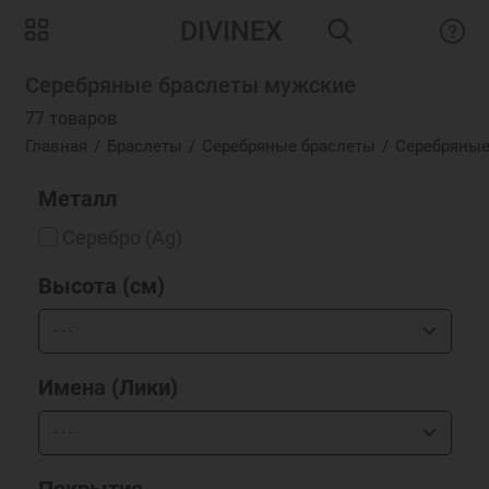
DIVINEX
Серебряные браслеты мужские
77 товаров
Главная
Браслеты
Серебряные браслеты
Серебряные
Металл
Серебро (Ag)
Высота (см)
Имена (Лики)