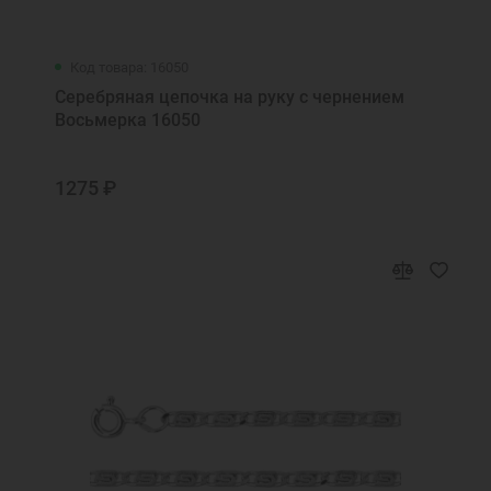
Код товара: 16050
Серебряная цепочка на руку с чернением
Восьмерка 16050
1275 ₽