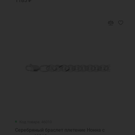
1185 ₽
Код товара: 46010
Серебряный браслет плетение Нонна с