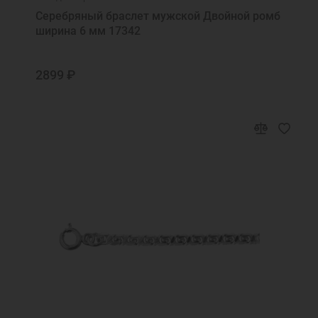
Серебряный браслет мужской Двойной ромб
ширина 6 мм 17342
2899 ₽