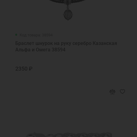
Код товара: 38594
Браслет шнурок на руку серебро Казанская
Альфа и Омега 38594
2350 ₽