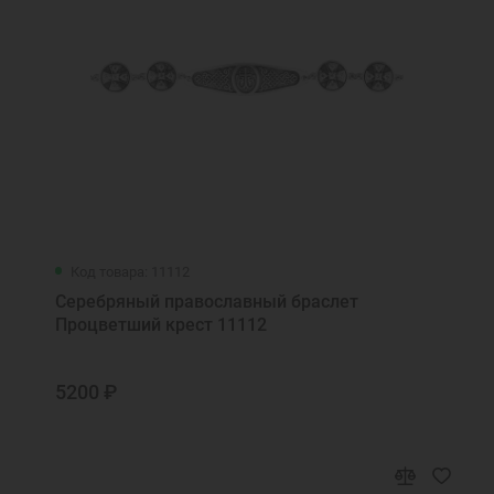
Код товара: 11112
Серебряный православный браслет
Процветший крест 11112
5200 ₽