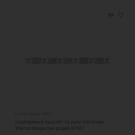
Код товара: 47667
Серебряный браслет на руку плетение
Улитка покрытие родий 47667