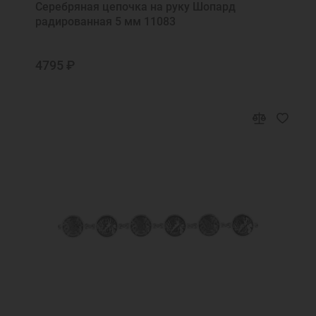
Серебряная цепочка на руку Шопард
радированная 5 мм 11083
4795 ₽