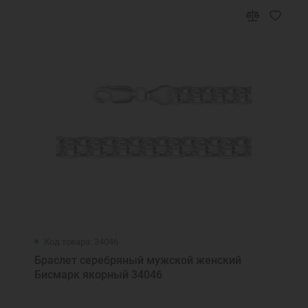
Код товара: 34046
Браслет серебряный мужской женский
Бисмарк якорный 34046