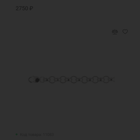
2750 ₽
Код товара: 11083