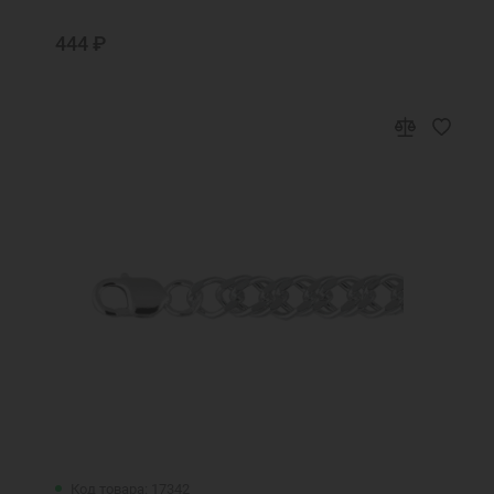
444 ₽
Код товара: 17342