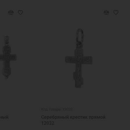
Код товара: 12032
яный
Серебряный крестик прямой
12032