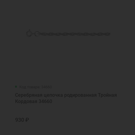
Код товара: 34660
Серебряная цепочка родированная Тройная
Кордовая 34660
930 ₽