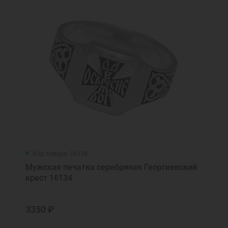
Код товара: 16134
Мужская печатка серебряная Георгиевский
крест 16134
3350 ₽