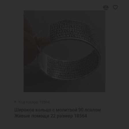
Код товара: 18564
Широкое кольцо с молитвой 90 псалом
Живые помощи 22 размер 18564