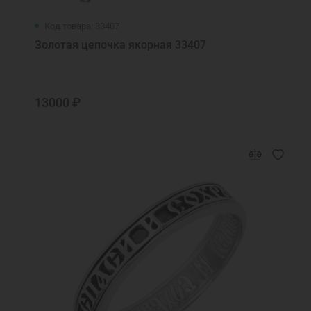
Код товара: 33407
Золотая цепочка якорная 33407
13000 ₽