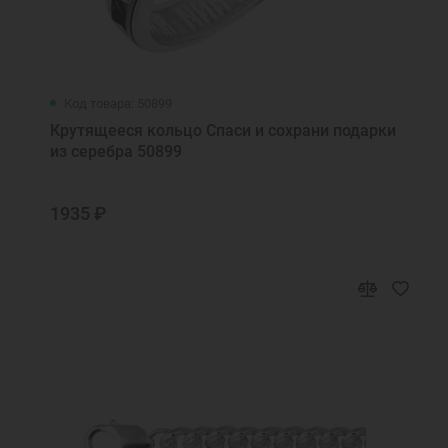
Код товара: 50899
Крутящееся кольцо Спаси и сохрани подарки
из серебра 50899
1935 ₽