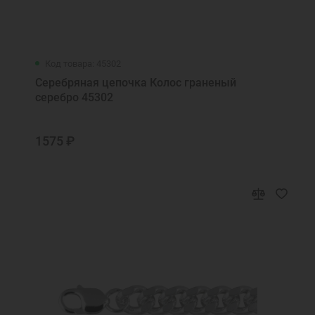
Код товара: 45302
Серебряная цепочка Колос граненый
серебро 45302
1575 ₽