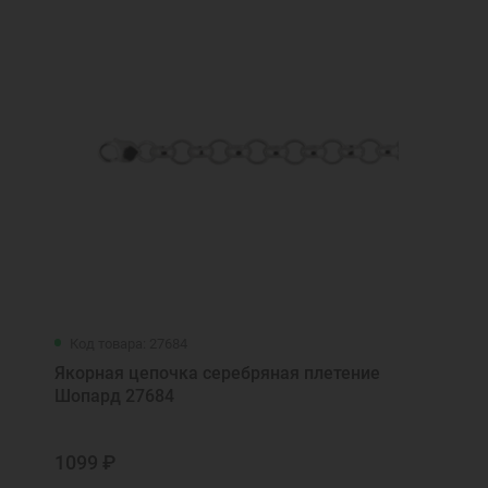
Код товара: 27684
Якорная цепочка серебряная плетение
Шопард 27684
1099 ₽