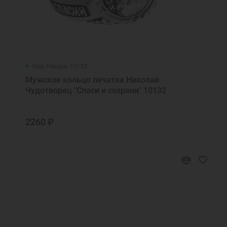
Код товара: 10132
Мужское кольцо печатка Николай
Чудотворец "Спаси и сохрани" 10132
2260 ₽