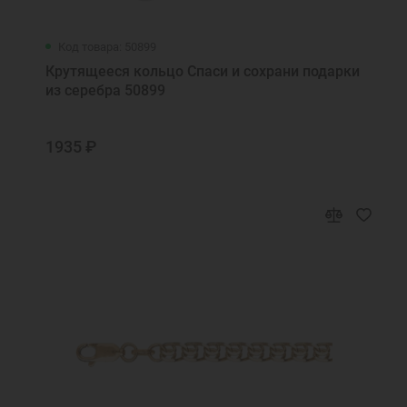
Код товара: 50899
Крутящееся кольцо Спаси и сохрани подарки
из серебра 50899
1935 ₽