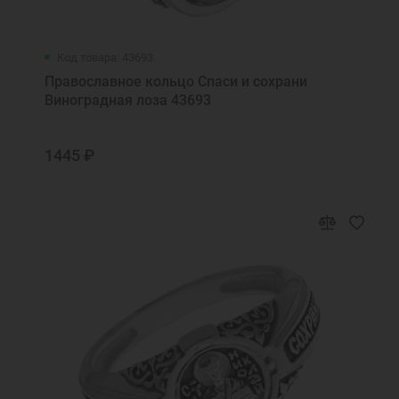
Код товара: 43693
Православное кольцо Спаси и сохрани
Виноградная лоза 43693
1445 ₽