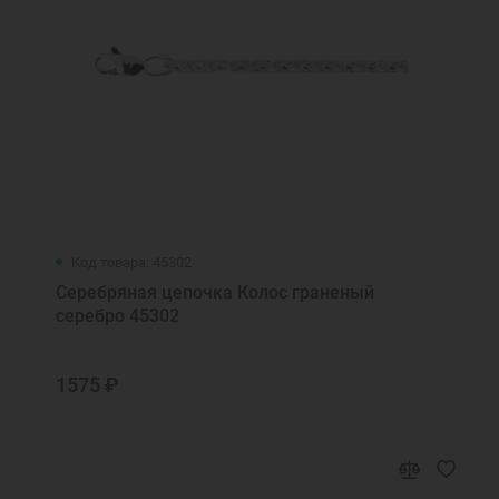
Код товара: 45302
Серебряная цепочка Колос граненый
серебро 45302
1575 ₽