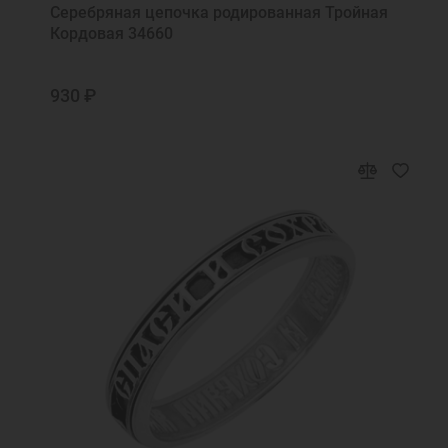
Серебряная цепочка родированная Тройная
Кордовая 34660
930 ₽