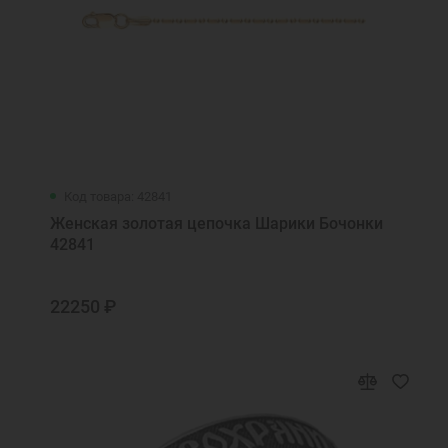
Код товара: 42841
Женская золотая цепочка Шарики Бочонки
42841
22250 ₽