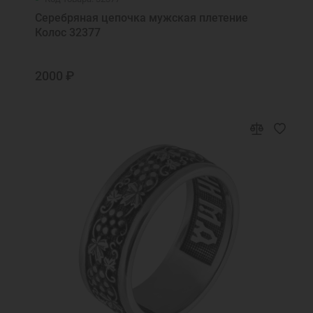
Серебряная цепочка мужская плетение
Колос 32377
2000 ₽