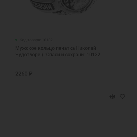
Код товара: 10132
Мужское кольцо печатка Николай
Чудотворец "Спаси и сохрани" 10132
2260 ₽