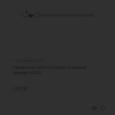
Код товара: 45302
Серебряная цепочка Колос граненый
серебро 45302
1575 ₽