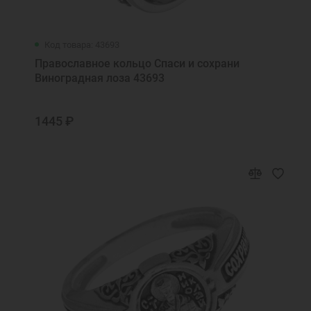
Код товара: 43693
Православное кольцо Спаси и сохрани
Виноградная лоза 43693
1445 ₽