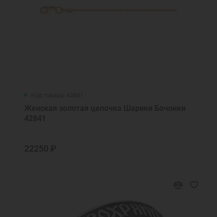
Код товара: 42841
Женская золотая цепочка Шарики Бочонки
42841
22250 ₽