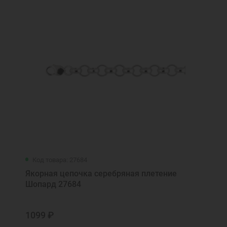
Код товара: 27684
Якорная цепочка серебряная плетение
Шопард 27684
1099 ₽