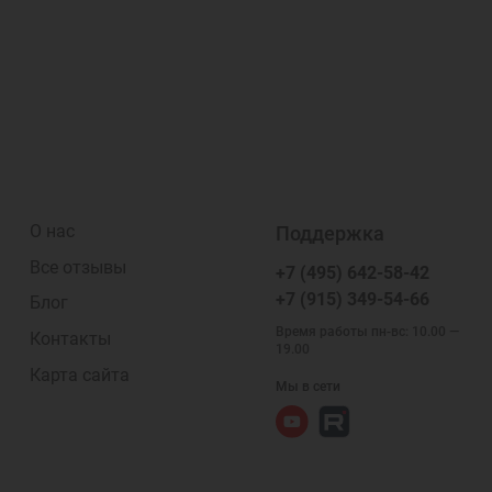
О нас
Поддержка
Все отзывы
+7 (495) 642-58-42
+7 (915) 349-54-66
Блог
Время работы пн-вс: 10.00 —
Контакты
19.00
Карта сайта
Мы в сети