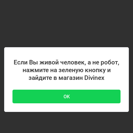
Если Вы живой человек, а не робот,
нажмите на зеленую кнопку и
зайдите в магазин Divinex
OK