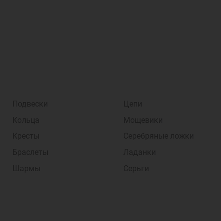
Подвески
Цепи
Кольца
Мощевики
Кресты
Серебряные ложки
Браслеты
Ладанки
Шармы
Серьги