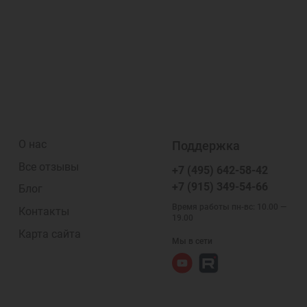
О нас
Поддержка
Все отзывы
+7 (495) 642-58-42
+7 (915) 349-54-66
Блог
Время работы пн-вс: 10.00 —
Контакты
19.00
Карта сайта
Мы в сети