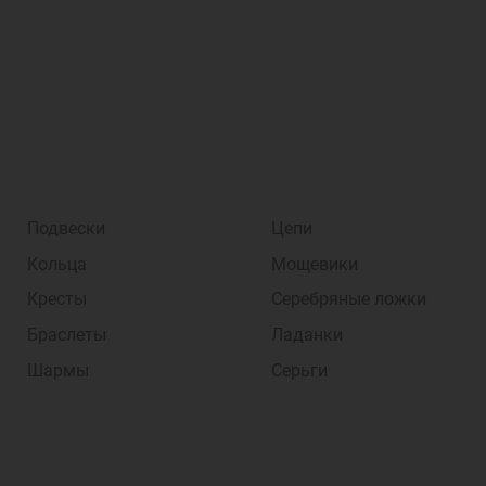
Подвески
Цепи
Кольца
Мощевики
Кресты
Серебряные ложки
Браслеты
Ладанки
Шармы
Серьги