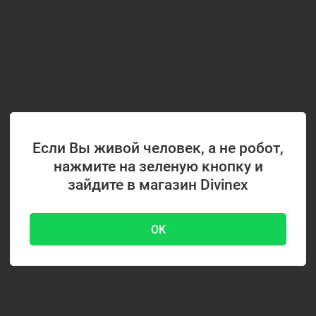
Если Вы живой человек, а не робот,
нажмите на зеленую кнопку и
зайдите в магазин Divinex
OK