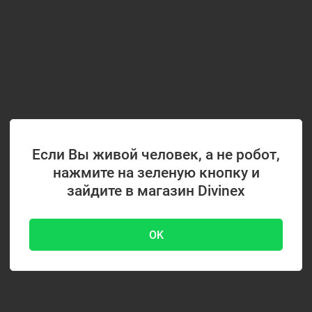
Если Вы живой человек, а не робот,
нажмите на зеленую кнопку и
зайдите в магазин Divinex
OK