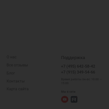
О нас
Поддержка
Все отзывы
+7 (495) 642-58-42
+7 (915) 349-54-66
Блог
Время работы пн-вс: 10.00 —
Контакты
19.00
Карта сайта
Мы в сети