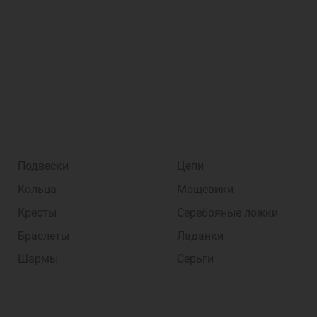
Подвески
Цепи
Кольца
Мощевики
Кресты
Серебряные ложки
Браслеты
Ладанки
Шармы
Серьги