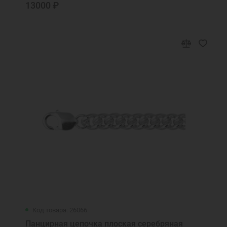
13000 ₽
Код товара: 26066
Панцирная цепочка плоская серебряная