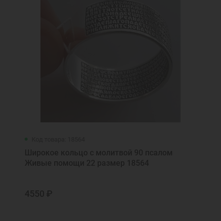
Код товара: 18564
Широкое кольцо с молитвой 90 псалом
Живые помощи 22 размер 18564
4550 ₽