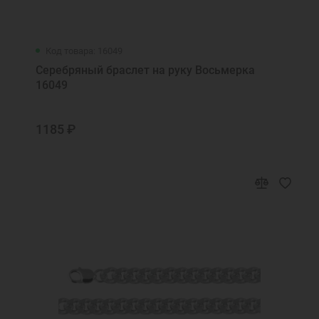
Код товара: 16049
Серебряный браслет на руку Восьмерка
16049
1185 ₽