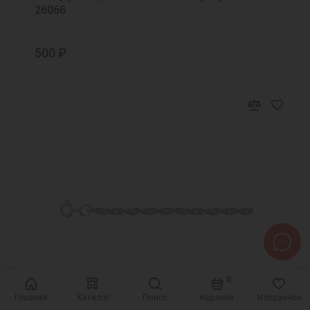
26066
500 ₽
0
Главная
Каталог
Поиск
Корзина
Избранное