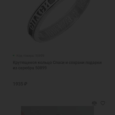
Код товара: 50899
Крутящееся кольцо Спаси и сохрани подарки
из серебра 50899
1935 ₽