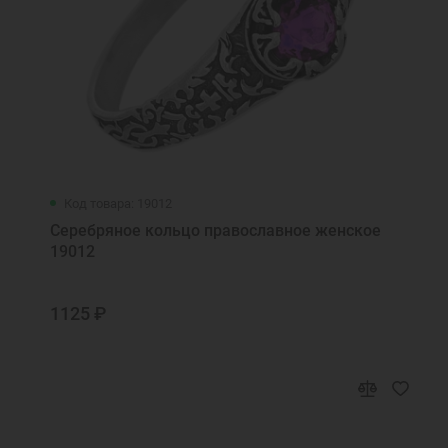
Код товара: 19012
Серебряное кольцо православное женское
19012
1125 ₽