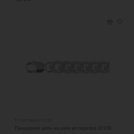
Код товара: 31238
Панцирная цепь на шею из серебра 31238