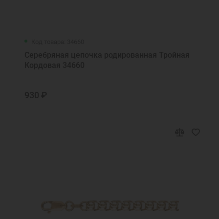
Код товара: 34660
Серебряная цепочка родированная Тройная
Кордовая 34660
930 ₽