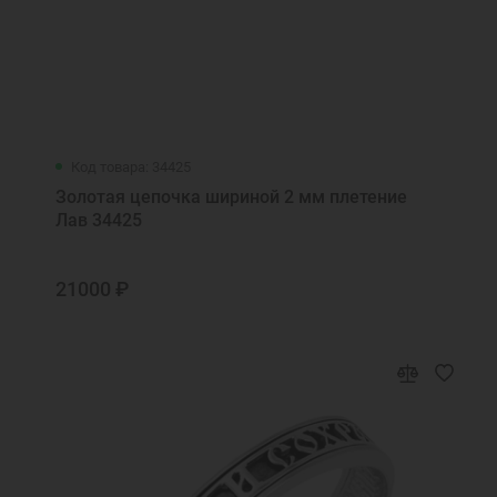
Код товара: 34425
Золотая цепочка шириной 2 мм плетение
Лав 34425
21000 ₽