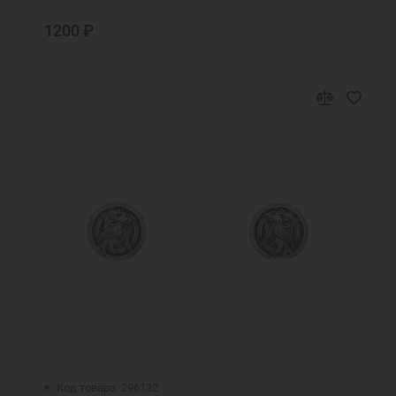
1200 ₽
Код товара: 296132