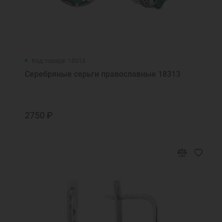
Код товара: 18313
Серебряные серьги православные 18313
2750 ₽