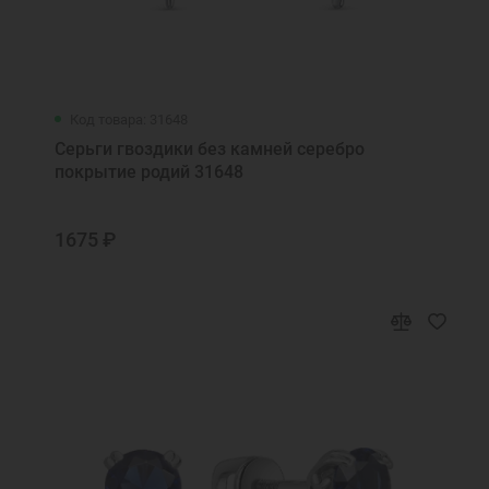
Код товара: 31648
Серьги гвоздики без камней серебро
покрытие родий 31648
1675 ₽