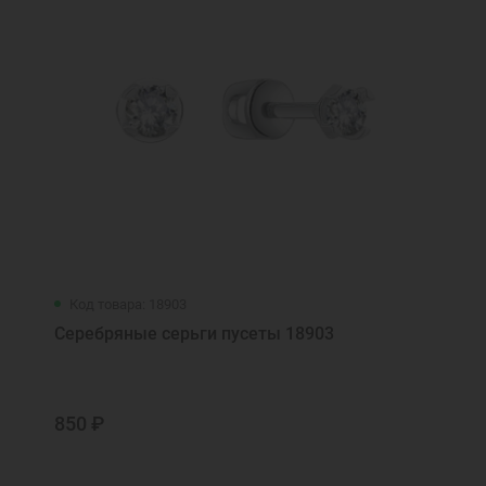
Код товара: 18903
Серебряные серьги пусеты 18903
850 ₽