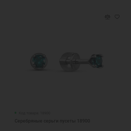
Код товара: 18900
Серебряные серьги пусеты 18900