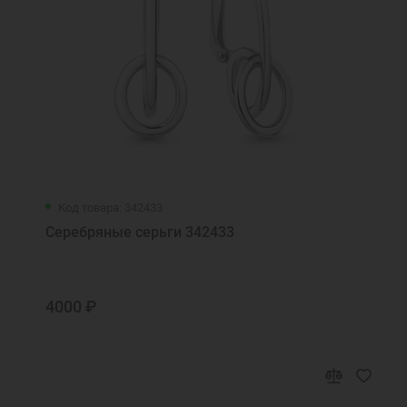
Код товара: 342433
Серебряные серьги 342433
4000 ₽