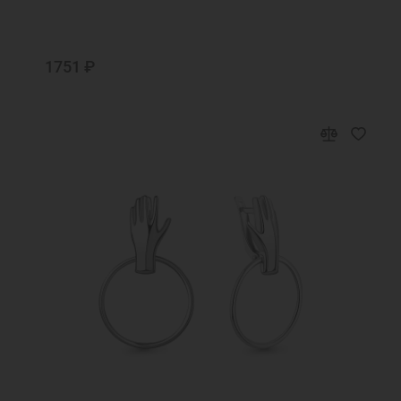
1751 ₽