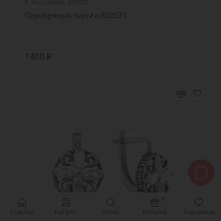
Код товара: 330571
Серебряные серьги 330571
1400 ₽
0
Главная
Каталог
Поиск
Корзина
Избранное