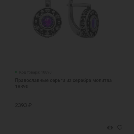
Код товара: 18890
Православные серьги из серебра молитва
18890
2393 ₽