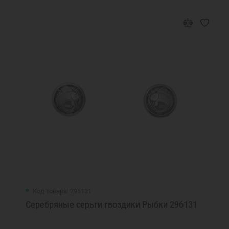
Код товара: 296131
Серебряные серьги гвоздики Рыбки 296131