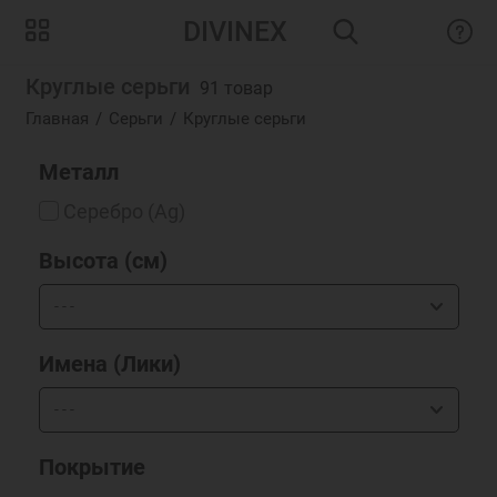
DIVINEX
Круглые серьги
91 товар
Главная
Серьги
Круглые серьги
Металл
Серебро (Ag)
Высота (см)
Имена (Лики)
Покрытие