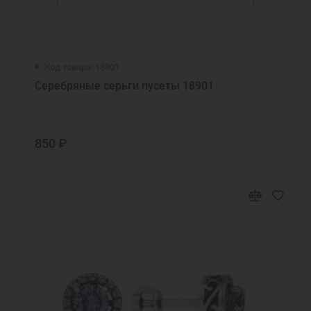
Код товара: 18901
Серебряные серьги пусеты 18901
850 ₽