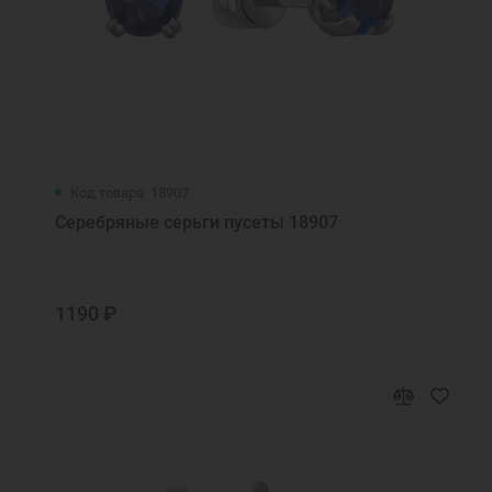
Код товара: 18907
Серебряные серьги пусеты 18907
1190 ₽