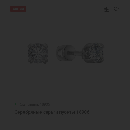
Акция
Код товара: 18906
Серебряные серьги пусеты 18906