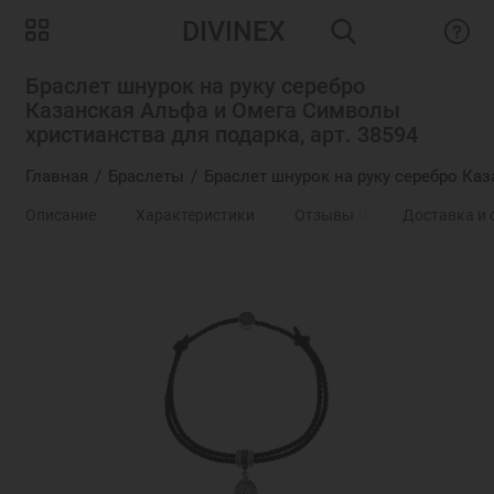
DIVINEX
Браслет шнурок на руку серебро
Казанская Альфа и Омега Символы
христианства для подарка, арт. 38594
Главная
Браслеты
Браслет шнурок на руку серебро Каз
Описание
Характеристики
Отзывы
0
Доставка и 