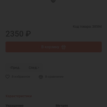
Код товара: 38594
2350 ₽
В корзину
Пред.
След.
В избранное
В сравнение
Характеристики
Украшение
Металл