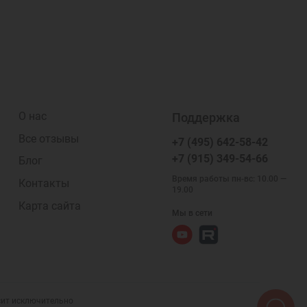
О нас
Поддержка
Все отзывы
+7 (495) 642-58-42
+7 (915) 349-54-66
Блог
Время работы пн-вс: 10.00 —
Контакты
19.00
Карта сайта
Мы в сети
осит исключительно