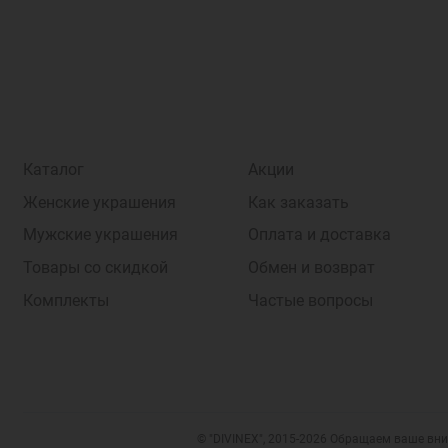
Каталог
Акции
Женские украшения
Как заказать
Мужские украшения
Оплата и доставка
Товары со скидкой
Обмен и возврат
Комплекты
Частые вопросы
© "DIVINEX", 2015-2026 Обращаем ваше вни