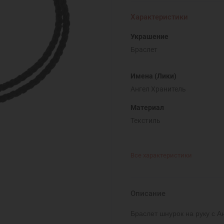
Характеристики
Украшение
Браслет
Имена (Лики)
Ангел Хранитель
Материал
Текстиль
Все характеристики
Описание
Браслет шнурок на руку с А