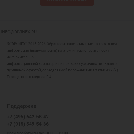
INFO@DIVINEX.RU
© "DIVINEX", 2015-2026 Обращаем ваше внимание на то, что вся
информация (включая цены) на этом интернет-сайте носит
исключительно
информационный характер и ни при каких условиях не является
публичной офертой, определяемой положениями Статьи 437 (2)
Гражданского кодекса РФ.
Поддержка
+7 (495) 642-58-42
+7 (915) 349-54-66
Время работы пн-вс: 10.00 —19.00