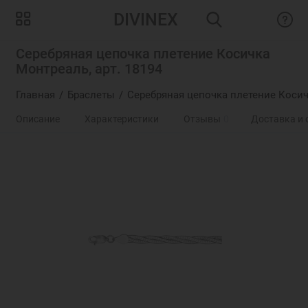
DIVINEX
Серебряная цепочка плетение Косичка
Монтреаль, арт. 18194
Главная
Браслеты
Серебряная цепочка плетение Косич
Описание
Характеристики
Отзывы
0
Доставка и 