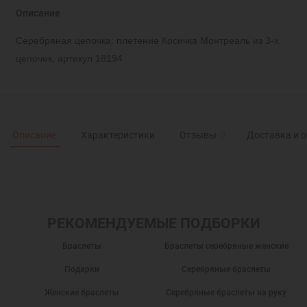
Описание
Серебряная цепочка: плетение Косичка Монтреаль из 3-х
цепочек, артикул 18194
Описание
Характеристики
Отзывы
0
Доставка и 
РЕКОМЕНДУЕМЫЕ ПОДБОРКИ
Браслеты
Браслеты серебряные женские
Подарки
Серебряные браслеты
Женские браслеты
Серебряные браслеты на руку