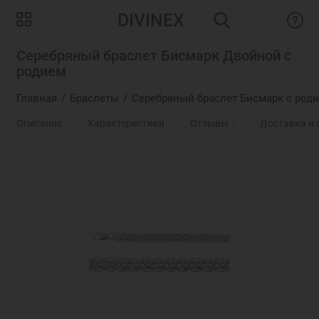
DIVINEX
Серебряный браслет Бисмарк Двойной с
родием
Главная
Браслеты
Серебряный браслет Бисмарк с роди
Описание
Характеристики
Отзывы
0
Доставка и 