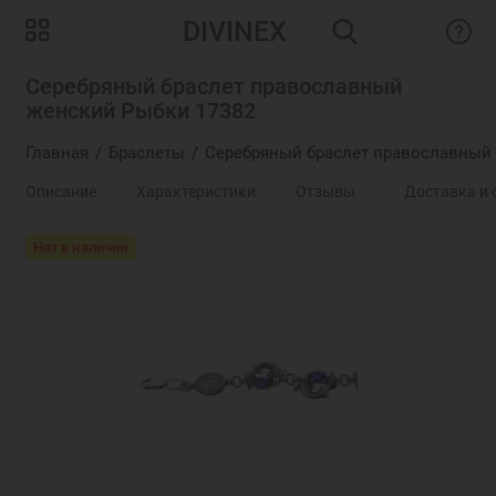
DIVINEX
Серебряный браслет православный
женский Рыбки 17382
Главная
Браслеты
Серебряный браслет православный 
Описание
Характеристики
Отзывы
0
Доставка и 
Нет в наличии