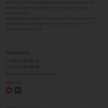
© "DIVINEX", 2015-2026 Обращаем ваше внимание на то, что вся
информация (включая цены) на этом интернет-сайте носит
исключительно
информационный характер и ни при каких условиях не является
публичной офертой, определяемой положениями Статьи 437 (2)
Гражданского кодекса РФ.
Поддержка
+7 (495) 642-58-42
+7 (915) 349-54-66
Время работы пн-вс: 10.00 —19.00
Мы в сети