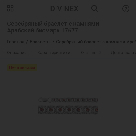
DIVINEX
Серебряный браслет с камнями
Арабский бисмарк 17677
Главная
Браслеты
Серебряный браслет с камнями Ара
Описание
Характеристики
Отзывы
0
Доставка и 
Нет в наличии