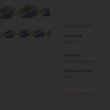
2375 ₽
Характеристики
Украшение
Браслет
Покрытие
Позолота красная
Ширина цепочки
5 мм
Все характеристики