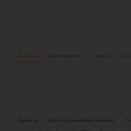
Описание
Характеристики
Отзывы
0
Дос
Браслеты
Браслеты серебряные женские
По