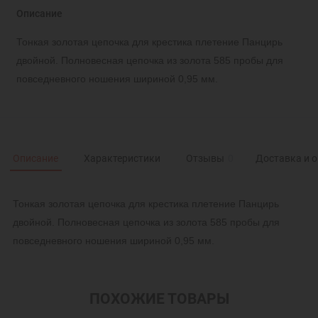
Описание
Тонкая золотая цепочка для крестика плетение Панцирь
двойной. Полновесная цепочка из золота 585 пробы для
повседневного ношения шириной 0,95 мм.
Описание
Характеристики
Отзывы
0
Доставка и 
Тонкая золотая цепочка для крестика плетение Панцирь
двойной. Полновесная цепочка из золота 585 пробы для
повседневного ношения шириной 0,95 мм.
ПОХОЖИЕ ТОВАРЫ