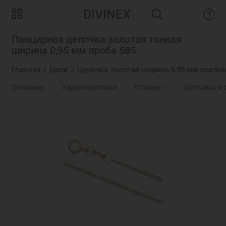
DIVINEX
Панцирная цепочка золотая тонкая
ширина 0,95 мм проба 585
Главная
Цепи
Цепочка золотая ширина 0,95 мм плетен
Описание
Характеристики
Отзывы
0
Доставка и 