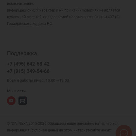
исключительно
информационный характер и ни при каких условиях не является
публичной офертой, определяемой положениями Статьи 437 (2)
Гражданского кодекса РФ.
Поддержка
+7 (495) 642-58-42
+7 (915) 349-54-66
Время работы пн-вс: 10.00 —19.00
Мы в сети
© "DIVINEX", 2015-2026 Обращаем ваше внимание на то, что вся
информация (включая цены) на этом интернет-сайте носит