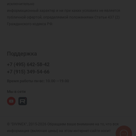
исключительно
информационный характер и ни при каких условиях не является
публичной офертой, определяемой положениями Статьи 437 (2)
Гражданского кодекса РФ.
Поддержка
+7 (495) 642-58-42
+7 (915) 349-54-66
Время работы пн-вс: 10.00 —19.00
Мы в сети
© "DIVINEX", 2015-2026 Обращаем ваше внимание на то, что вся
информация (включая цены) на этом интернет-сайте носит