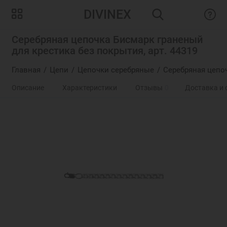
DIVINEX
Серебряная цепочка Бисмарк граненый
для крестика без покрытия, арт. 44319
Главная
Цепи
Цепочки серебряные
Серебряная цепо
Описание
Характеристики
Отзывы
0
Доставка и 