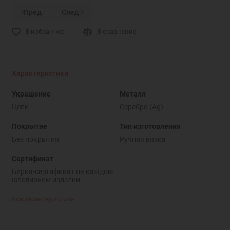
Пред.
След.
В избранное
В сравнение
Характеристики
Украшение
Металл
Цепи
Серебро (Ag)
Покрытие
Тип изготовления
Без покрытия
Ручная вязка
Сертификат
Бирка-сертификат на каждом
ювелирном изделии
Все характеристики