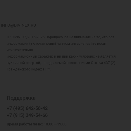
INFO@DIVINEX.RU
© "DIVINEX", 2015-2026 Обращаем ваше внимание на то, что вся
информация (включая цены) на этом интернет-сайте носит
исключительно
информационный характер и ни при каких условиях не является
публичной офертой, определяемой положениями Статьи 437 (2)
Гражданского кодекса РФ.
Поддержка
+7 (495) 642-58-42
+7 (915) 349-54-66
Время работы пн-вс: 10.00 —19.00