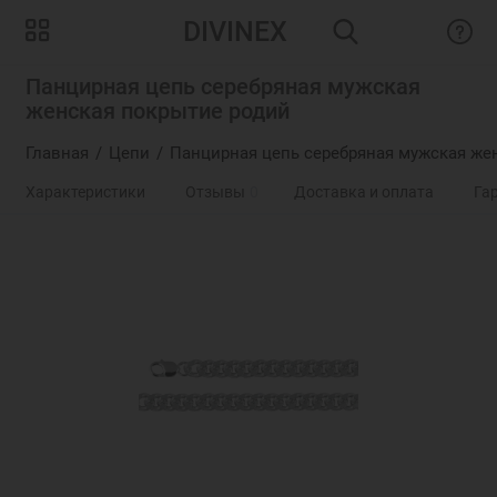
DIVINEX
Панцирная цепь серебряная мужская
женская покрытие родий
Главная
Цепи
Панцирная цепь серебряная мужская же
Характеристики
Отзывы
0
Доставка и оплата
Га