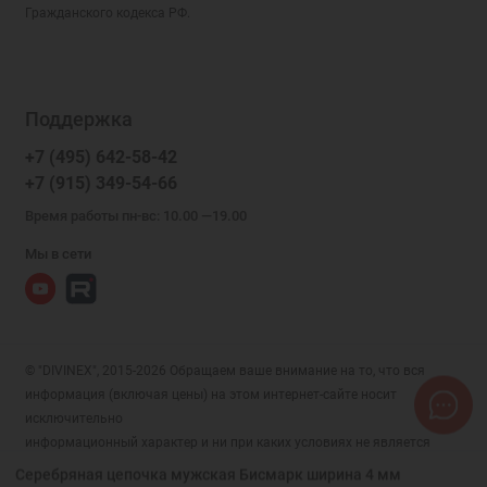
Гражданского кодекса РФ.
Поддержка
+7 (495) 642-58-42
+7 (915) 349-54-66
Время работы пн-вс: 10.00 —19.00
Мы в сети
© "DIVINEX", 2015-2026 Обращаем ваше внимание на то, что вся
информация (включая цены) на этом интернет-сайте носит
исключительно
информационный характер и ни при каких условиях не является
публичной офертой, определяемой положениями Статьи 437 (2)
Серебряная цепочка мужская Бисмарк ширина 4 мм