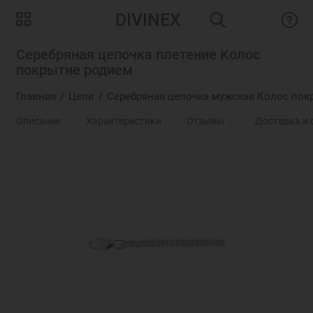
DIVINEX
Серебряная цепочка плетение Колос
покрытие родием
Главная
Цепи
Серебряная цепочка мужская Колос покр
Описание
Характеристики
Отзывы
0
Доставка и 