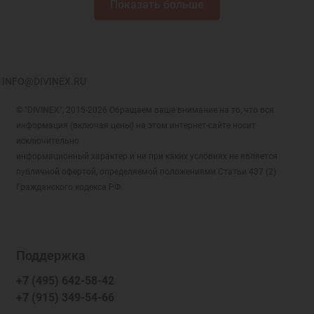
Показать больше
INFO@DIVINEX.RU
© "DIVINEX", 2015-2026 Обращаем ваше внимание на то, что вся
информация (включая цены) на этом интернет-сайте носит
исключительно
информационный характер и ни при каких условиях не является
публичной офертой, определяемой положениями Статьи 437 (2)
Гражданского кодекса РФ.
Поддержка
+7 (495) 642-58-42
+7 (915) 349-54-66