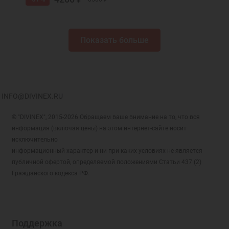
Показать больше
INFO@DIVINEX.RU
© "DIVINEX", 2015-2026 Обращаем ваше внимание на то, что вся
информация (включая цены) на этом интернет-сайте носит
исключительно
информационный характер и ни при каких условиях не является
публичной офертой, определяемой положениями Статьи 437 (2)
Гражданского кодекса РФ.
Поддержка