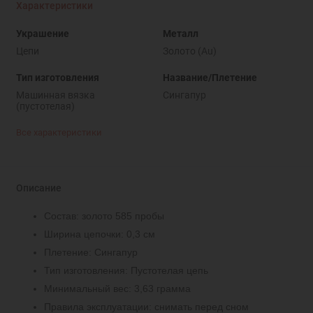
Характеристики
Украшение
Металл
Цепи
Золото (Au)
Тип изготовления
Название/Плетение
Машинная вязка
Сингапур
(пустотелая)
Все характеристики
Описание
Состав: золото 585 пробы
Ширина цепочки: 0,3 см
Плетение: Сингапур
Тип изготовления: Пустотелая цепь
Минимальный вес: 3,63 грамма
Правила эксплуатации: снимать перед сном