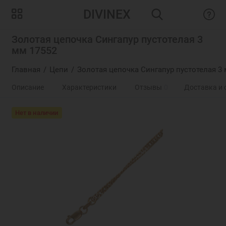
DIVINEX
Золотая цепочка Сингапур пустотелая 3
мм 17552
Главная
Цепи
Золотая цепочка Сингапур пустотелая 3 
Описание
Характеристики
Отзывы
0
Доставка и 
Нет в наличии