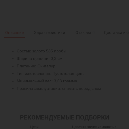
Описание
Характеристики
Отзывы
0
Доставка и 
Состав: золото 585 пробы
Ширина цепочки: 0,3 см
Плетение: Сингапур
Тип изготовления: Пустотелая цепь
Минимальный вес: 3,63 грамма
Правила эксплуатации: снимать перед сном
РЕКОМЕНДУЕМЫЕ ПОДБОРКИ
Цепи
Цепочки женские золотые