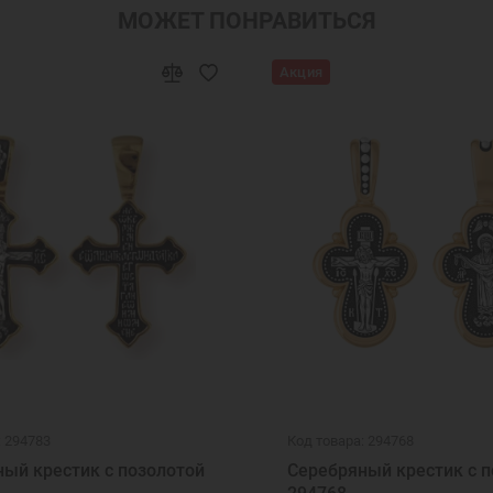
МОЖЕТ ПОНРАВИТЬСЯ
Акция
: 294783
Код товара: 294768
ый крестик с позолотой
Серебряный крестик с п