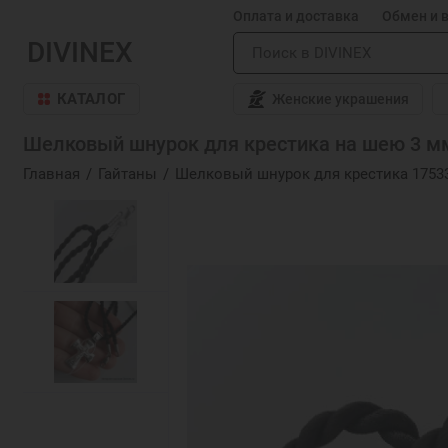
Оплата и доставка
Обмен и 
DIVINEX
КАТАЛОГ
Женские украшения
Шелковый шнурок для крестика на шею 3 мм
Главная
Гайтаны
Шелковый шнурок для крестика 1753