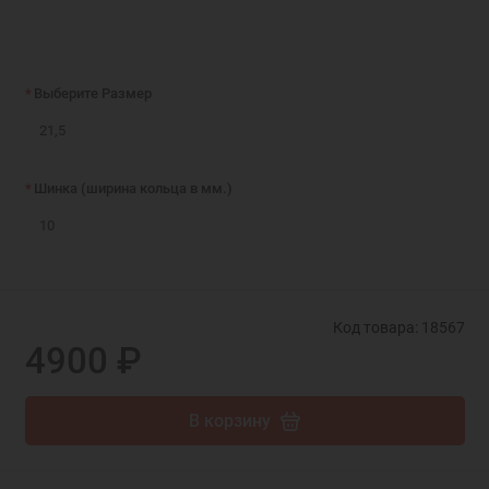
Выберите Размер
21,5
Шинка (ширина кольца в мм.)
10
Код товара: 18567
4900 ₽
В корзину