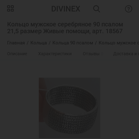
DIVINEX
Кольцо мужское серебряное 90 псалом
21,5 размер Живые помощи, арт. 18567
Главная
Кольца
Кольца 90 псалом
Кольцо мужское с
Описание
Характеристики
Отзывы
0
Доставка и 