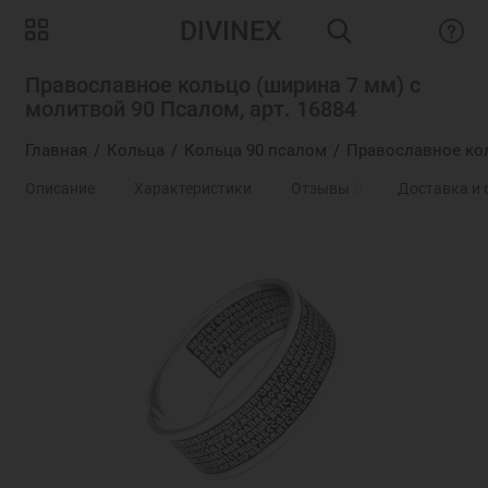
DIVINEX
Православное кольцо (ширина 7 мм) с
молитвой 90 Псалом, арт. 16884
Главная
Кольца
Кольца 90 псалом
Православное кол
Описание
Характеристики
Отзывы
0
Доставка и 