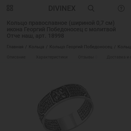
DIVINEX
Кольцо православное (шириной 0,7 см)
икона Георгий Победоносец с молитвой
Отче наш, арт. 18998
Главная
Кольца
Кольцо Георгий Победоносец
Кольц
Описание
Характеристики
Отзывы
0
Доставка и 