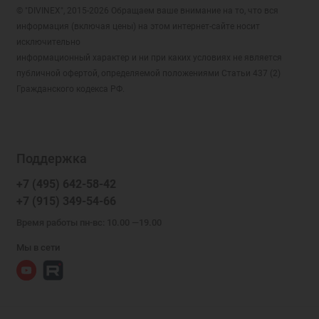
© "DIVINEX", 2015-2026 Обращаем ваше внимание на то, что вся
информация (включая цены) на этом интернет-сайте носит
исключительно
информационный характер и ни при каких условиях не является
публичной офертой, определяемой положениями Статьи 437 (2)
Гражданского кодекса РФ.
Поддержка
+7 (495) 642-58-42
+7 (915) 349-54-66
Время работы пн-вс: 10.00 —19.00
Мы в сети