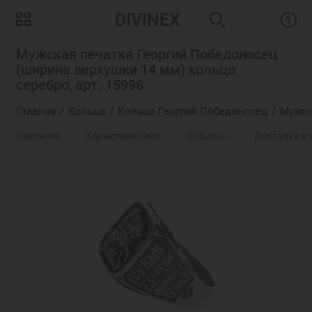
DIVINEX
Мужская печатка Георгий Победоносец
(ширина верхушки 14 мм) кольцо
серебро, арт. 15996
Главная
Кольца
Кольцо Георгий Победоносец
Мужск
Описание
Характеристики
Отзывы
0
Доставка и 