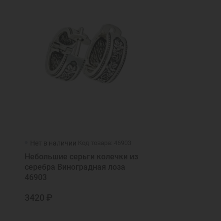
Нет в наличии
Код товара: 46903
Небольшие серьги колечки из
серебра Виноградная лоза
46903
3420 ₽