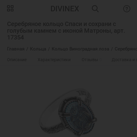
DIVINEX
Серебряное кольцо Спаси и сохрани с
голубым камнем с иконой Матроны, арт.
17354
Главная
Кольца
Кольцо Виноградная лоза
Серебряно
Описание
Характеристики
Отзывы
0
Доставка и 