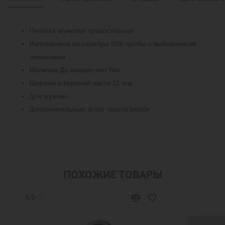
Печатка мужская православная
Изготовлена из серебра 925 пробы с выборочным
чернением
Молитва Да воскреснет Бог...
Ширина в верхней части 11 мм
Для мужчин
Дополнительные фото прилагаются
ПОХОЖИЕ ТОВАРЫ
5.0