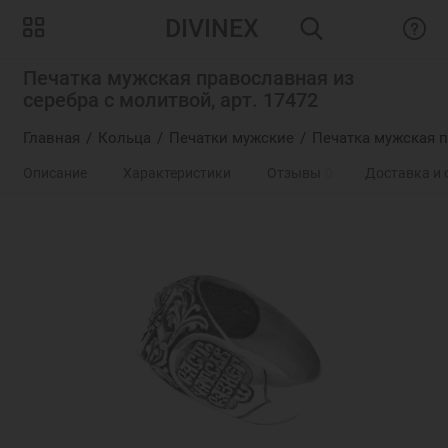
DIVINEX
Печатка мужская православная из
серебра с молитвой, арт. 17472
Главная
Кольца
Печатки мужские
Печатка мужская п
Описание
Характеристики
Отзывы
0
Доставка и 