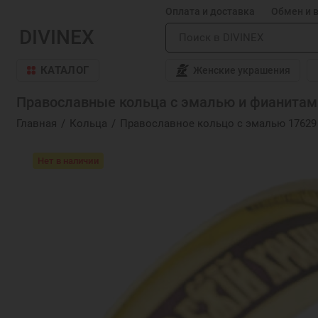
Оплата и доставка
Обмен и 
DIVINEX
КАТАЛОГ
Женские украшения
Православные кольца с эмалью и фианитам
Главная
Кольца
Православное кольцо с эмалью 17629
Нет в наличии