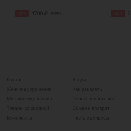
4700 ₽
2
-51 %
-52 %
9500 ₽
Каталог
Акции
Женские украшения
Как заказать
Мужские украшения
Оплата и доставка
Товары со скидкой
Обмен и возврат
Комплекты
Частые вопросы