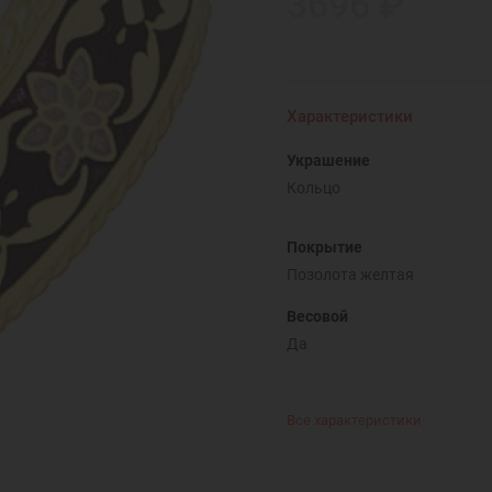
3696 ₽
Характеристики
Украшение
Кольцо
Покрытие
Позолота желтая
Весовой
Да
Все характеристики