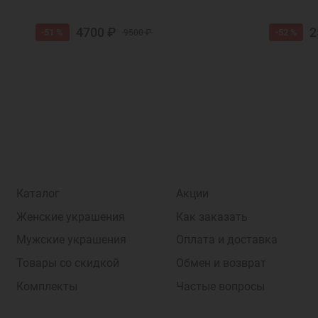
4700 ₽
2
-51 %
-52 %
9500 ₽
Каталог
Акции
Женские украшения
Как заказать
Мужские украшения
Оплата и доставка
Товары со скидкой
Обмен и возврат
Комплекты
Частые вопросы