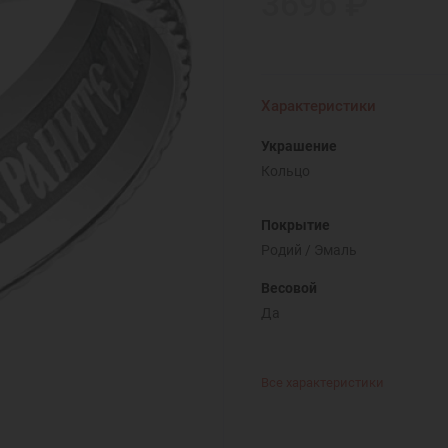
3696 ₽
Характеристики
Украшение
Кольцо
Покрытие
Родий / Эмаль
Весовой
Да
Все характеристики