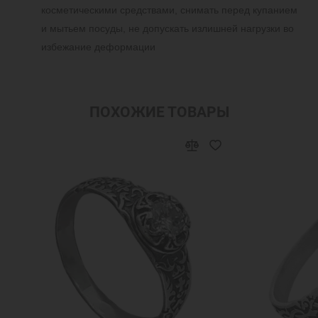
косметическими средствами, снимать перед купанием
и мытьем посуды, не допускать излишней нагрузки во
избежание деформации
ПОХОЖИЕ ТОВАРЫ