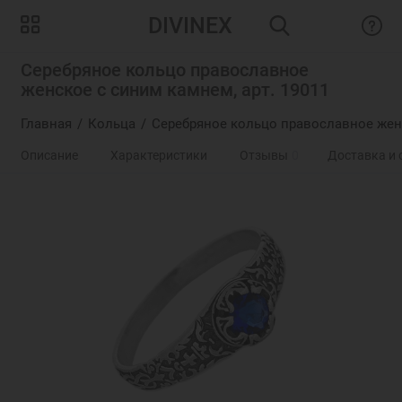
DIVINEX
Серебряное кольцо православное
женское с синим камнем, арт. 19011
Главная
Кольца
Серебряное кольцо православное жен
Описание
Характеристики
Отзывы
0
Доставка и 