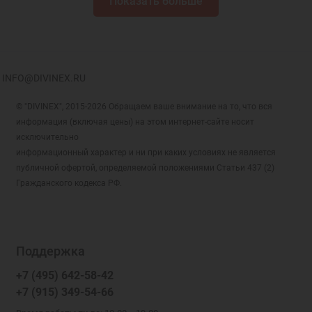
Показать больше
INFO@DIVINEX.RU
© "DIVINEX", 2015-2026 Обращаем ваше внимание на то, что вся
информация (включая цены) на этом интернет-сайте носит
исключительно
информационный характер и ни при каких условиях не является
публичной офертой, определяемой положениями Статьи 437 (2)
Гражданского кодекса РФ.
Поддержка
+7 (495) 642-58-42
+7 (915) 349-54-66