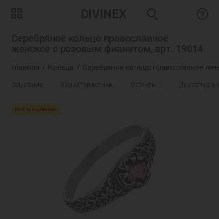
DIVINEX
Серебряное кольцо православное
женское с розовым фианитом, арт. 19014
Главная
Кольца
Серебряное кольцо православное жен
Описание
Характеристики
Отзывы
0
Доставка и 
Нет в наличии