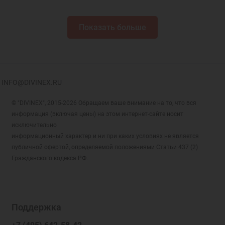
Показать больше
INFO@DIVINEX.RU
© "DIVINEX", 2015-2026 Обращаем ваше внимание на то, что вся
информация (включая цены) на этом интернет-сайте носит
исключительно
информационный характер и ни при каких условиях не является
публичной офертой, определяемой положениями Статьи 437 (2)
Гражданского кодекса РФ.
Поддержка