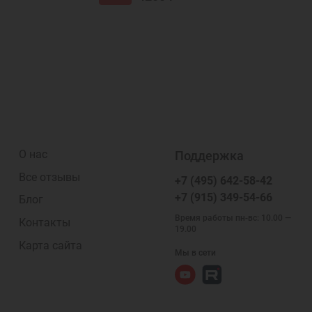
О нас
Поддержка
Все отзывы
+7 (495) 642-58-42
+7 (915) 349-54-66
Блог
Время работы пн-вс: 10.00 —
Контакты
19.00
Карта сайта
Мы в сети