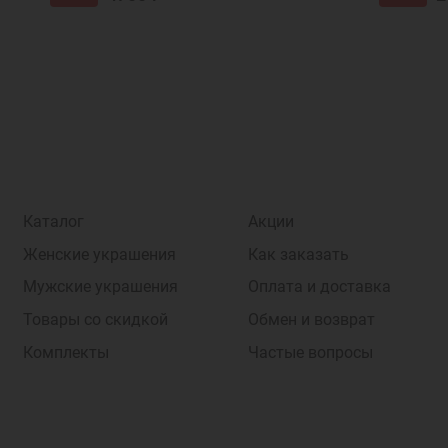
Каталог
Акции
Женские украшения
Как заказать
Мужские украшения
Оплата и доставка
Товары со скидкой
Обмен и возврат
Комплекты
Частые вопросы