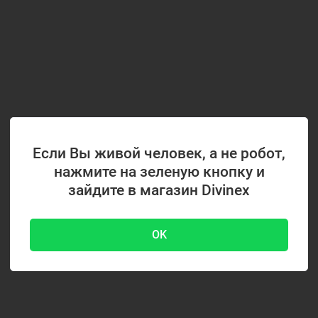
Если Вы живой человек, а не робот,
нажмите на зеленую кнопку и
зайдите в магазин Divinex
OK