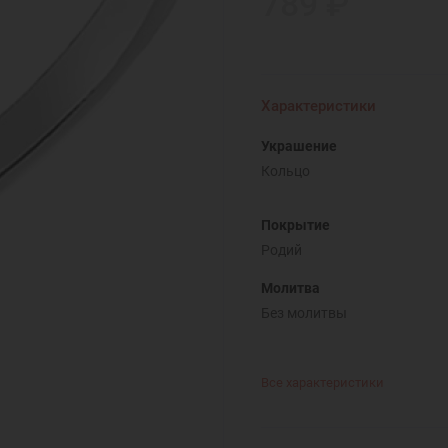
789 ₽
Характеристики
Украшение
Кольцо
Покрытие
Родий
Молитва
Без молитвы
Все характеристики