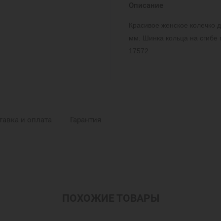
Описание
Красивое женское колечко 
мм. Шинка кольца на сгибе 
17572
тавка и оплата
Гарантия
ПОХОЖИЕ ТОВАРЫ