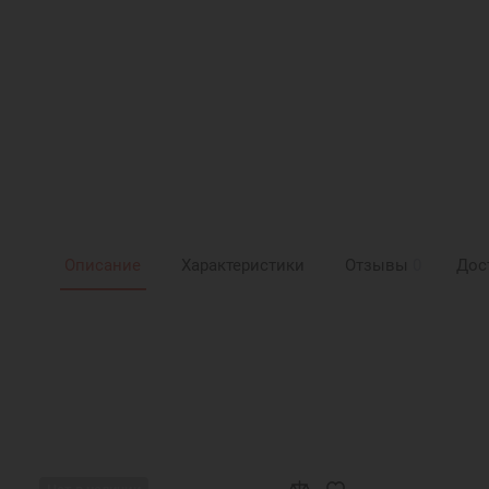
Описание
Характеристики
Отзывы
0
Дос