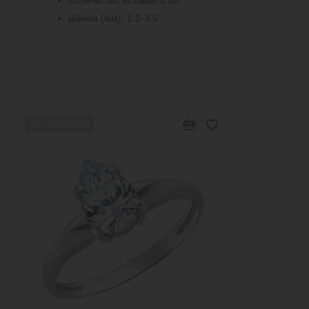
Шинка (мм): 1.5-3.5
Нет в наличии