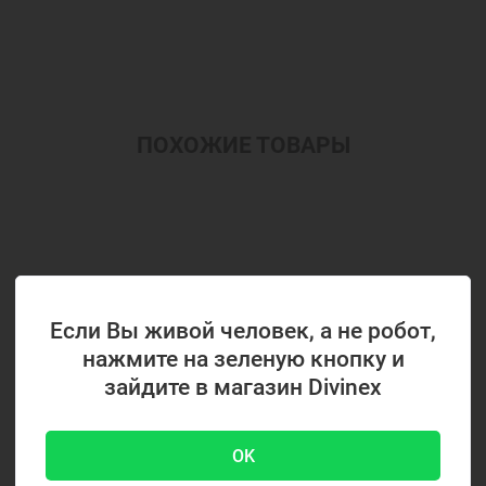
ПОХОЖИЕ ТОВАРЫ
Если Вы живой человек, а не робот,
нажмите на зеленую кнопку и
зайдите в магазин Divinex
OK