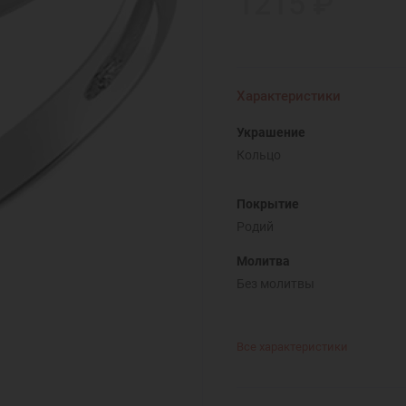
1215 ₽
Характеристики
Украшение
Кольцо
Покрытие
Родий
Молитва
Без молитвы
Все характеристики