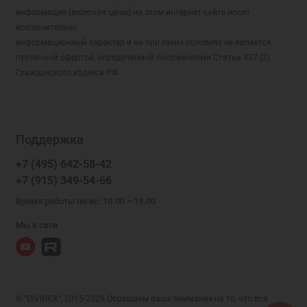
информация (включая цены) на этом интернет-сайте носит
исключительно
информационный характер и ни при каких условиях не является
публичной офертой, определяемой положениями Статьи 437 (2)
Гражданского кодекса РФ.
Поддержка
+7 (495) 642-58-42
+7 (915) 349-54-66
Время работы пн-вс: 10.00 —19.00
Мы в сети
© "DIVINEX", 2015-2026 Обращаем ваше внимание на то, что вся