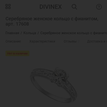
DIVINEX
Серебряное женское кольцо с фианитом,
арт. 17608
Главная
Кольца
Серебряное женское кольцо с фианит
Описание
Характеристики
Отзывы
0
Доставка и 
Нет в наличии