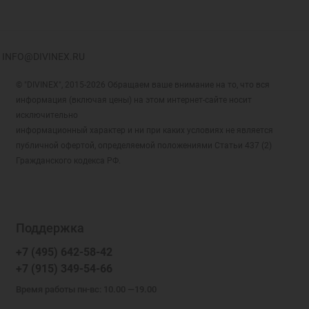
INFO@DIVINEX.RU
© "DIVINEX", 2015-2026 Обращаем ваше внимание на то, что вся
информация (включая цены) на этом интернет-сайте носит
исключительно
информационный характер и ни при каких условиях не является
публичной офертой, определяемой положениями Статьи 437 (2)
Гражданского кодекса РФ.
Поддержка
+7 (495) 642-58-42
+7 (915) 349-54-66
Время работы пн-вс: 10.00 —19.00