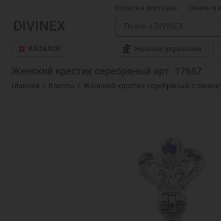
Оплата и доставка
Обмен и 
DIVINEX
КАТАЛОГ
Женские украшения
Женский крестик серебряный арт. 17657
Главная
Кресты
Женский крестик серебряный с фиани