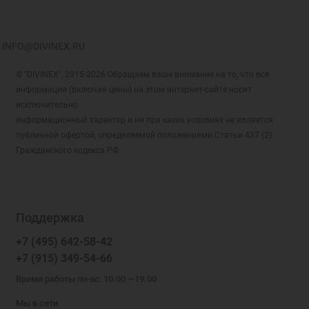
INFO@DIVINEX.RU
© "DIVINEX", 2015-2026 Обращаем ваше внимание на то, что вся
информация (включая цены) на этом интернет-сайте носит
исключительно
информационный характер и ни при каких условиях не является
публичной офертой, определяемой положениями Статьи 437 (2)
Гражданского кодекса РФ.
Поддержка
+7 (495) 642-58-42
+7 (915) 349-54-66
Время работы пн-вс: 10.00 —19.00
Мы в сети