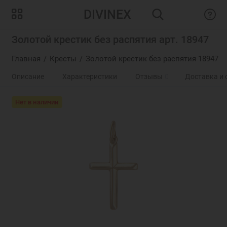
DIVINEX
Золотой крестик без распятия арт. 18947
Главная
Кресты
Золотой крестик без распятия 18947
Описание
Характеристики
Отзывы
0
Доставка и 
Нет в наличии