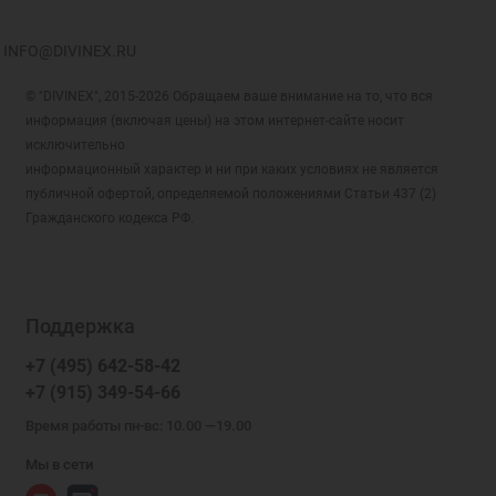
INFO@DIVINEX.RU
© "DIVINEX", 2015-2026 Обращаем ваше внимание на то, что вся
информация (включая цены) на этом интернет-сайте носит
исключительно
информационный характер и ни при каких условиях не является
публичной офертой, определяемой положениями Статьи 437 (2)
Гражданского кодекса РФ.
Поддержка
+7 (495) 642-58-42
+7 (915) 349-54-66
Время работы пн-вс: 10.00 —19.00
Мы в сети