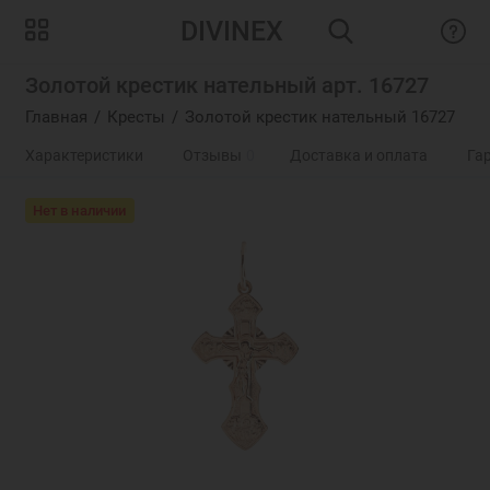
DIVINEX
Золотой крестик нательный арт. 16727
Главная
Кресты
Золотой крестик нательный 16727
Характеристики
Отзывы
0
Доставка и оплата
Га
Нет в наличии