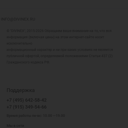
INFO@DIVINEX.RU
© "DIVINEX", 2015-2026 Обращаем ваше внимание на то, что вся
информация (включая цены) на этом интернет-сайте носит
исключительно
информационный характер и ни при каких условиях не является
публичной офертой, определяемой положениями Статьи 437 (2)
Гражданского кодекса РФ.
Поддержка
+7 (495) 642-58-42
+7 (915) 349-54-66
Время работы пн-вс: 10.00 —19.00
Мы в сети