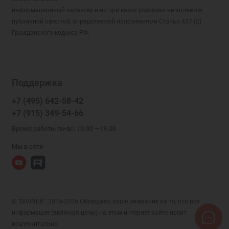
информационный характер и ни при каких условиях не является
публичной офертой, определяемой положениями Статьи 437 (2)
Гражданского кодекса РФ.
Поддержка
+7 (495) 642-58-42
+7 (915) 349-54-66
Время работы пн-вс: 10.00 —19.00
Мы в сети
© "DIVINEX", 2015-2026 Обращаем ваше внимание на то, что вся
информация (включая цены) на этом интернет-сайте носит
исключительно