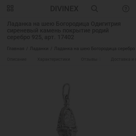
DIVINEX
Ладанка на шею Богородица Одигитрия
сиреневый камень покрытие родий
серебро 925, арт. 17402
Главная
Ладанки
Ладанка на шею Богородица серебро
Описание
Характеристики
Отзывы
0
Доставка и 