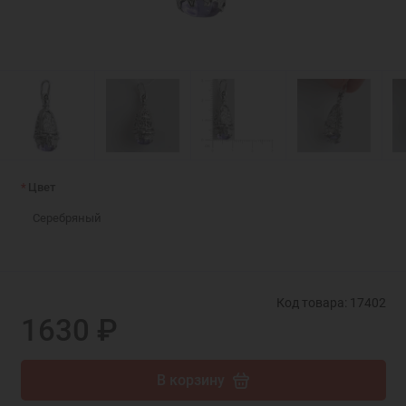
Цвет
Серебряный
Код товара: 17402
1630 ₽
В корзину