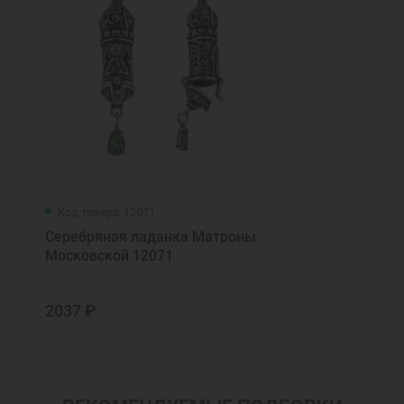
Код товара: 12071
Серебряная ладанка Матроны
Московской 12071
2037 ₽