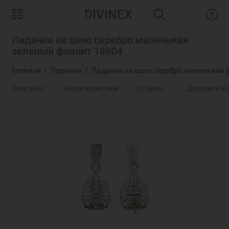
DIVINEX
Ладанка на шею серебро маленькая
зеленый фианит 18604
Главная
Ладанки
Ладанка на шею серебро маленькая 
Описание
Характеристики
Отзывы
0
Доставка и 