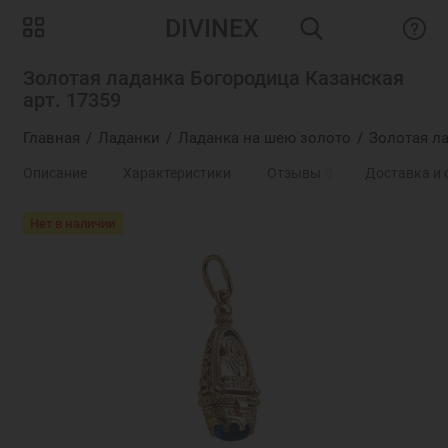
DIVINEX
Золотая ладанка Богородица Казанская
арт. 17359
Главная
Ладанки
Ладанка на шею золото
Золотая ла
Описание
Характеристики
Отзывы
0
Доставка и 
Нет в наличии