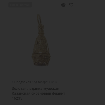
Нет в наличии
Предзаказ
Код товара: 16235
Золотая ладанка мужская
Казанская сиреневый фианит
16235