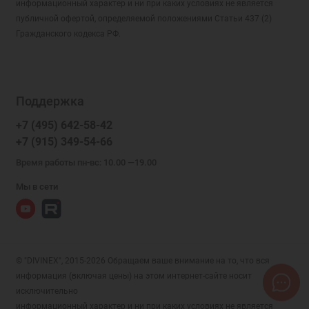
информационный характер и ни при каких условиях не является
публичной офертой, определяемой положениями Статьи 437 (2)
Гражданского кодекса РФ.
Поддержка
+7 (495) 642-58-42
+7 (915) 349-54-66
Время работы пн-вс: 10.00 —19.00
Мы в сети
© "DIVINEX", 2015-2026 Обращаем ваше внимание на то, что вся
информация (включая цены) на этом интернет-сайте носит
исключительно
информационный характер и ни при каких условиях не является