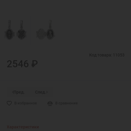
Код товара: 11053
2546 ₽
Пред.
След.
В избранное
В сравнение
Характеристики