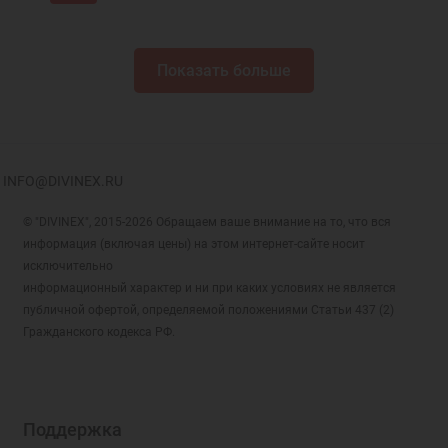
Показать больше
INFO@DIVINEX.RU
© "DIVINEX", 2015-2026 Обращаем ваше внимание на то, что вся
информация (включая цены) на этом интернет-сайте носит
исключительно
информационный характер и ни при каких условиях не является
публичной офертой, определяемой положениями Статьи 437 (2)
Гражданского кодекса РФ.
Поддержка