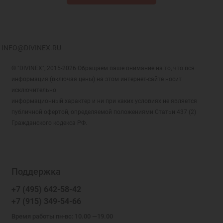
INFO@DIVINEX.RU
© "DIVINEX", 2015-2026 Обращаем ваше внимание на то, что вся
информация (включая цены) на этом интернет-сайте носит
исключительно
информационный характер и ни при каких условиях не является
публичной офертой, определяемой положениями Статьи 437 (2)
Гражданского кодекса РФ.
Поддержка
+7 (495) 642-58-42
+7 (915) 349-54-66
Время работы пн-вс: 10.00 —19.00