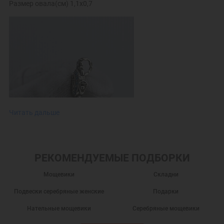
Размер овала(см) 1,1х0,7
Читать дальше
РЕКОМЕНДУЕМЫЕ ПОДБОРКИ
Мощевики
Складни
Подвески серебряные женские
Подарки
Нательные мощевики
Серебряные мощевики