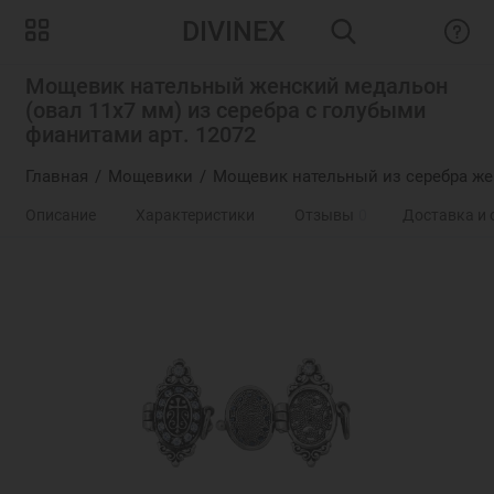
DIVINEX
Мощевик нательный женский медальон
(овал 11х7 мм) из серебра с голубыми
фианитами арт. 12072
Главная
Мощевики
Мощевик нательный из серебра же
Описание
Характеристики
Отзывы
0
Доставка и 