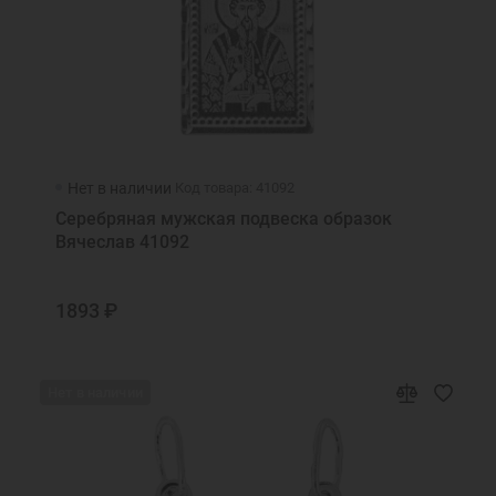
Нет в наличии
Код товара: 41092
Серебряная мужская подвеска образок
Вячеслав 41092
1893 ₽
Нет в наличии