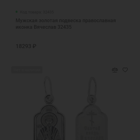
Код товара: 32435
Мужская золотая подвеска православная
иконка Вячеслав 32435
18293 ₽
Нет в наличии