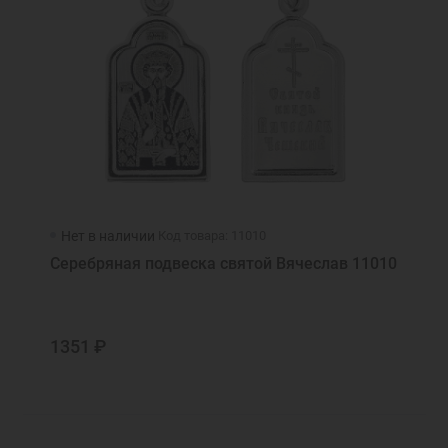
Нет в наличии
Код товара: 11010
Серебряная подвеска святой Вячеслав 11010
1351 ₽