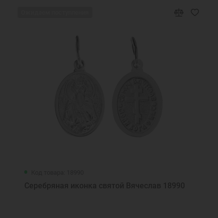
Ожидаем поступления
Код товара: 18990
Серебряная иконка святой Вячеслав 18990