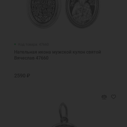
Код товара: 47660
Нательная икона мужской кулон святой
Вячеслав 47660
2590 ₽