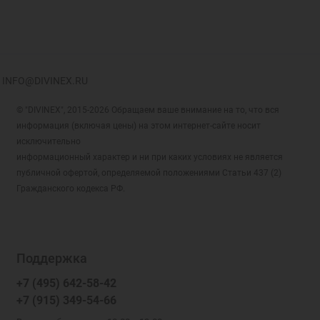
INFO@DIVINEX.RU
© "DIVINEX", 2015-2026 Обращаем ваше внимание на то, что вся
информация (включая цены) на этом интернет-сайте носит
исключительно
информационный характер и ни при каких условиях не является
публичной офертой, определяемой положениями Статьи 437 (2)
Гражданского кодекса РФ.
Поддержка
+7 (495) 642-58-42
+7 (915) 349-54-66