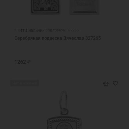
Нет в наличии
Код товара: 327265
Серебряная подвеска Вячеслав 327265
1262 ₽
Нет в наличии