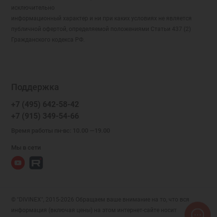
исключительно
информационный характер и ни при каких условиях не является
публичной офертой, определяемой положениями Статьи 437 (2)
Гражданского кодекса РФ.
Поддержка
+7 (495) 642-58-42
+7 (915) 349-54-66
Время работы пн-вс: 10.00 —19.00
Мы в сети
© "DIVINEX", 2015-2026 Обращаем ваше внимание на то, что вся
информация (включая цены) на этом интернет-сайте носит