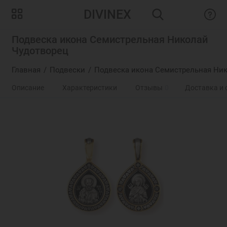
DIVINEX
Подвеска икона Семистрельная Николай
Чудотворец
Главная
Подвески
Подвеска икона Семистрельная Ник
Описание
Характеристики
Отзывы
0
Доставка и 