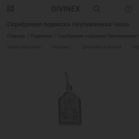
DIVINEX
Серебряная подвеска Неупиваемая Чаша
Главная
Подвески
Серебряная подвеска Неупиваемая 
Характеристики
Отзывы
0
Доставка и оплата
Га