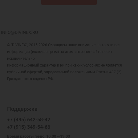
INFO@DIVINEX.RU
© "DIVINEX", 2015-2026 Обращаем ваше внимание на то, что вся
информация (включая цены) на этом интернет-сайте носит
исключительно
информационный характер и ни при каких условиях не является
публичной офертой, определяемой положениями Статьи 437 (2)
Гражданского кодекса РФ.
Поддержка
+7 (495) 642-58-42
+7 (915) 349-54-66
Время работы пн-вс: 10.00 —19.00